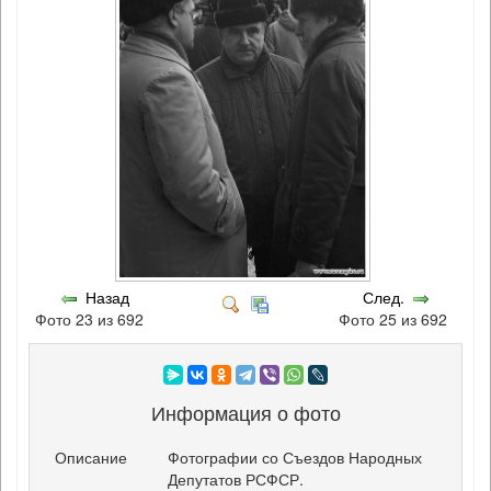
Назад
След.
Фото 23 из 692
Фото 25 из 692
Информация о фото
Описание
Фотографии со Съездов Народных
Депутатов РСФСР.