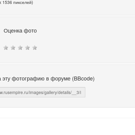
x 1536 пикселей)
Оценка фото
а эту фотографию в форуме (BBcode)