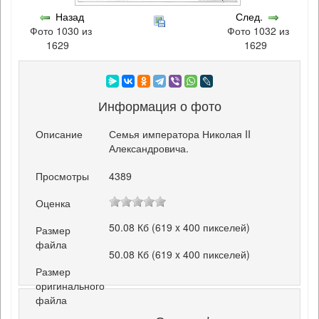
Назад
След.
Фото 1030 из
Фото 1032 из
1629
1629
Информация о фото
Описание
Семья императора Николая II
Александровича.
Просмотры
4389
Оценка
50.08 Кб (619 x 400 пикселей)
Размер
файла
50.08 Кб (619 x 400 пикселей)
Размер
оригинального
файла