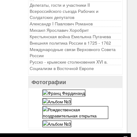
Делегаты, гости и участники II
Всероссийского съезда Рабочих и
Солдатских депутатов
Александр I Павлович Романов
Михаил Ярославич Хоробрит
Крестьянская война Емельяна Пугачева
Внешняя политика России в 1725 - 1762
Международные связи Верховного Совета
России
Русско - крымские столкновения XVI в.
Социализм в Восточной Европе
Фотографии