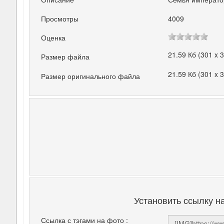
Просмотры
4009
Оценка
21.59 Кб (301 x 
Размер файла
21.59 Кб (301 x 
Размер оригинального файла
Установить ссылку н
Ссылка с тэгами на фото :