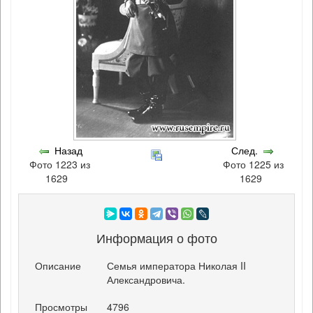
Назад
След.
Фото 1223 из
Фото 1225 из
1629
1629
Информация о фото
Описание
Семья императора Николая II
Александровича.
Просмотры
4796