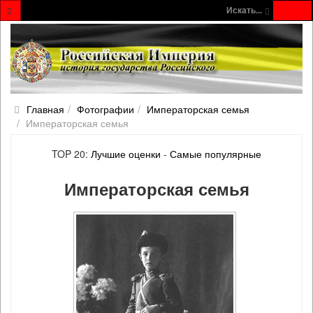
Искать...
Главная
Фотографии
Императорская семья
Императорская семья
TOP 20:
Лучшие оценки
-
Самые популярные
Императорская семья