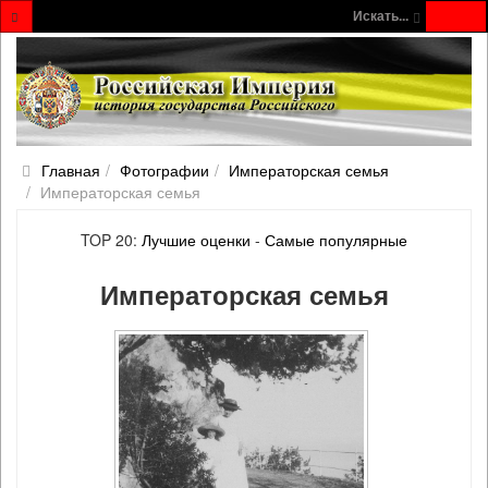
Искать...
Главная
Фотографии
Императорская семья
Императорская семья
TOP 20:
Лучшие оценки
-
Самые популярные
Императорская семья