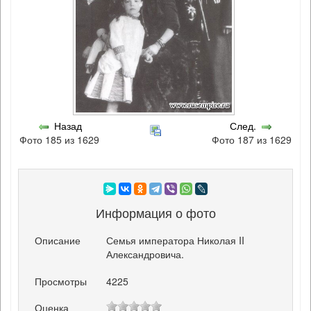
Назад
След.
Фото 185 из 1629
Фото 187 из 1629
Информация о фото
Описание
Семья императора Николая II
Александровича.
Просмотры
4225
Оценка