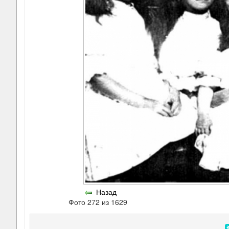
Назад
Фото 272 из 1629