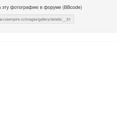
а эту фотографию в форуме (BBcode)