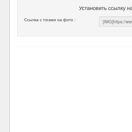
Установить ссылку н
Ссылка с тэгами на фото :