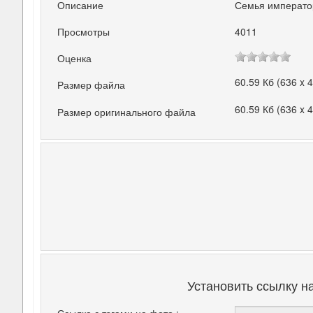
Описание
Семья император
Просмотры
4011
Оценка
60.59 Кб (636 x 
Размер файла
60.59 Кб (636 x 
Размер оригинального файла
Установить ссылку н