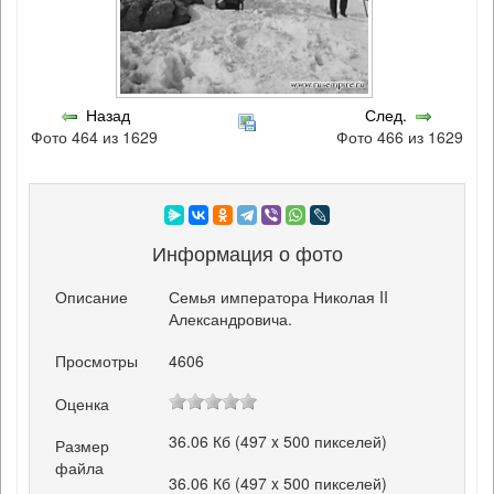
Назад
След.
Фото 464 из 1629
Фото 466 из 1629
Информация о фото
Описание
Семья императора Николая II
Александровича.
Просмотры
4606
Оценка
36.06 Кб (497 x 500 пикселей)
Размер
файла
36.06 Кб (497 x 500 пикселей)