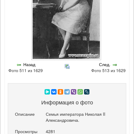
Назад
След.
Фото 511 из 1629
Фото 513 из 1629
Информация о фото
Описание
Семья императора Николая II
Александровича.
Просмотры
4281