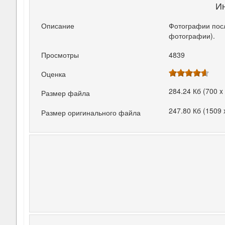
И
Описание
Фотографии посл
фотографии).
Просмотры
4839
Оценка
284.24 Кб (700 x
Размер файла
247.80 Кб (1509 
Размер оригинального файла