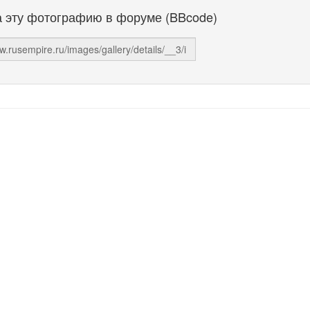
а эту фотографию в форуме (BBcode)