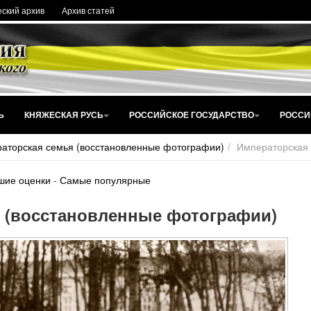
ский архив
Архив статей
Ь
КНЯЖЕСКАЯ РУСЬ
РОССИЙСКОЕ ГОСУДАРСТВО
РОССИ
аторская семья (восстановленные фотографии)
Императорская 
шие оценки
-
Самые популярные
 (восстановленные фотографии)