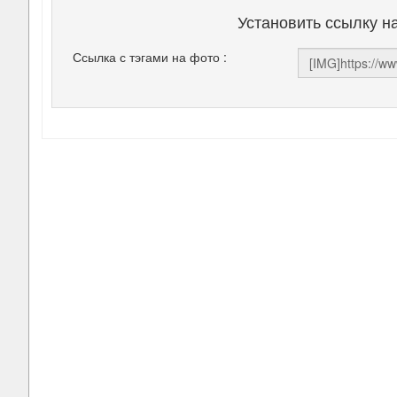
Установить ссылку н
Ссылка с тэгами на фото :