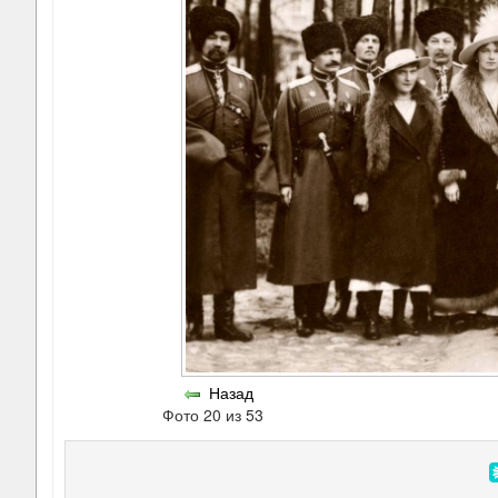
Назад
Фото 20 из 53