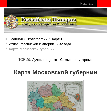
Искать...
Главная
Фотографии
Карты
Атлас Российской Империи 1792 года
Карта Московской губернии
TOP 20:
Лучшие оценки
-
Самые популярные
Карта Московской губернии