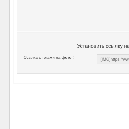
Установить ссылку н
Ссылка с тэгами на фото :