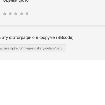
а эту фотографию в форуме (BBcode)