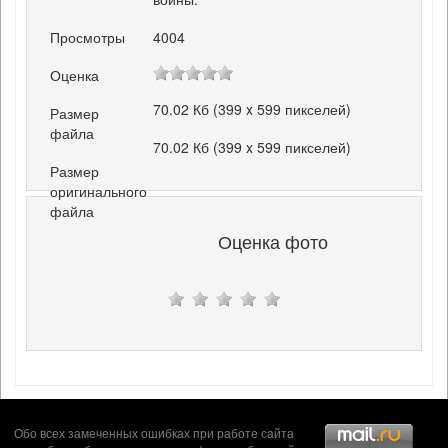
Просмотры
4004
Оценка
70.02 Кб (399 x 599 пикселей)
Размер
файла
70.02 Кб (399 x 599 пикселей)
Размер
оригинального
файла
Оценка фото
Обо всех замеченных ошибках при работе сайта