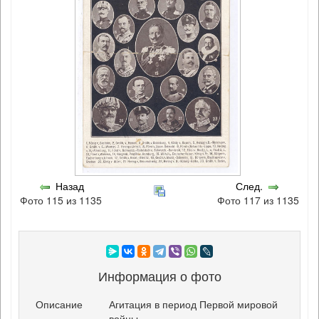
Назад
След.
Фото 115 из 1135
Фото 117 из 1135
Информация о фото
Описание
Агитация в период Первой мировой
войны.