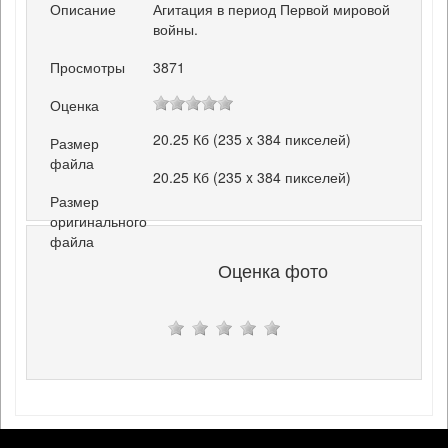
Описание
Агитация в период Первой мировой
войны.
Просмотры
3871
Оценка
20.25 Кб (235 x 384 пикселей)
Размер
файла
20.25 Кб (235 x 384 пикселей)
Размер
оригинального
файла
Оценка фото