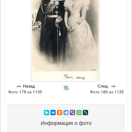
Назад
След.
Фото 178 из 1135
Фото 180 из 1135
Информация о фото