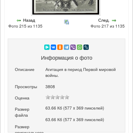
Назад
След.
Фото 215 из 1135
Фото 217 из 1135
Информация о фото
Описание
Агитация в период Первой мировой
войны.
Просмотры
3808
Оценка
63.66 Кб (577 x 369 пикселей)
Размер
файла
63.66 Кб (577 x 369 пикселей)
Размер
оригинального