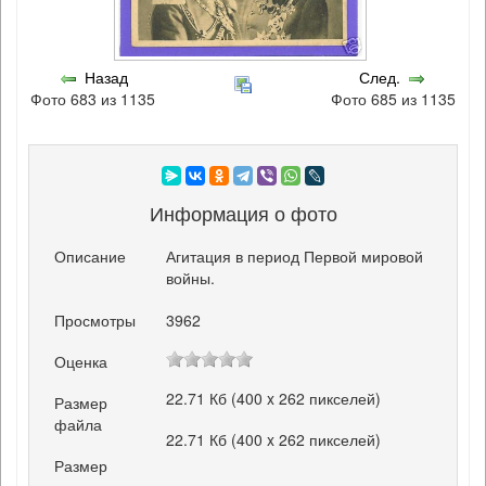
Назад
След.
Фото 683 из 1135
Фото 685 из 1135
Информация о фото
Описание
Агитация в период Первой мировой
войны.
Просмотры
3962
Оценка
22.71 Кб (400 x 262 пикселей)
Размер
файла
22.71 Кб (400 x 262 пикселей)
Размер