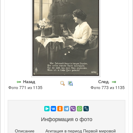
Назад
След.
Фото 771 из 1135
Фото 773 из 1135
Информация о фото
Описание
Агитация в период Первой мировой