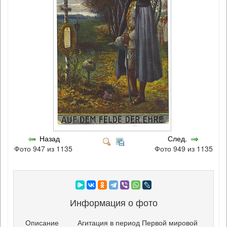
Назад
След.
Фото 947 из 1135
Фото 949 из 1135
Информация о фото
Описание
Агитация в период Первой мировой