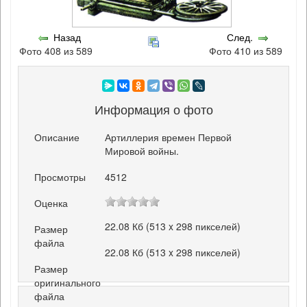
Назад
След.
Фото 408 из 589
Фото 410 из 589
Информация о фото
Описание
Артиллерия времен Первой
Мировой войны.
Просмотры
4512
Оценка
22.08 Кб (513 x 298 пикселей)
Размер
файла
22.08 Кб (513 x 298 пикселей)
Размер
оригинального
файла