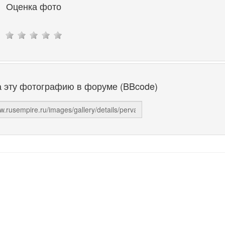
Оценка фото
а эту фотографию в форуме (BBcode)