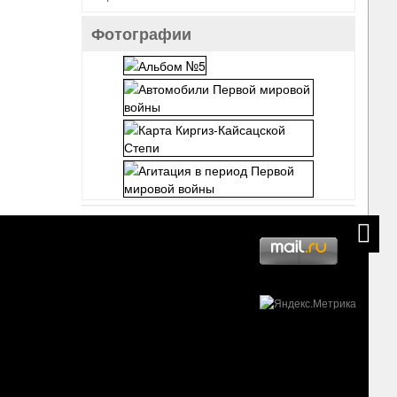
Фотографии