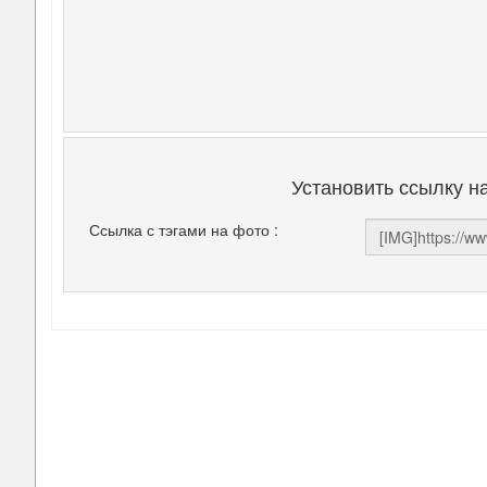
Установить ссылку н
Ссылка с тэгами на фото :