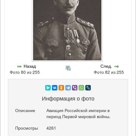
Назад
След.
Фото 80 из 255
Фото 82 из 255
Информация о фото
Описание
Авиация Российской империи в
период Первой мировой войны.
Просмотры
4261