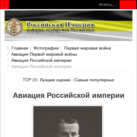
Искать...
Главная
Фотографии
Первая мировая война
Авиация Первой мировой войны
Авиация Российской империи
Авиация Российской империи
TOP 20:
Лучшие оценки
-
Самые популярные
Авиация Российской империи