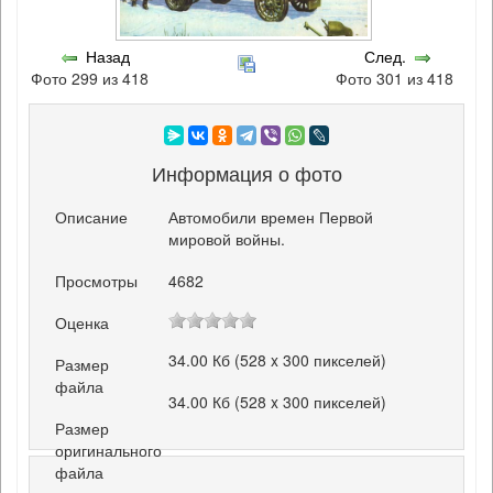
Назад
След.
Фото 299 из 418
Фото 301 из 418
Информация о фото
Описание
Автомобили времен Первой
мировой войны.
Просмотры
4682
Оценка
34.00 Кб (528 x 300 пикселей)
Размер
файла
34.00 Кб (528 x 300 пикселей)
Размер
оригинального
файла