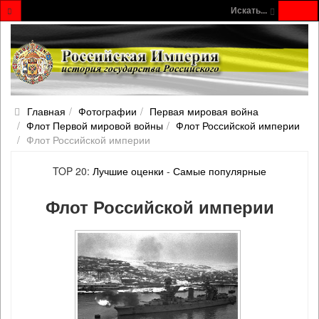
Искать...
Главная
Фотографии
Первая мировая война
Флот Первой мировой войны
Флот Российской империи
Флот Российской империи
TOP 20:
Лучшие оценки
-
Самые популярные
Флот Российской империи