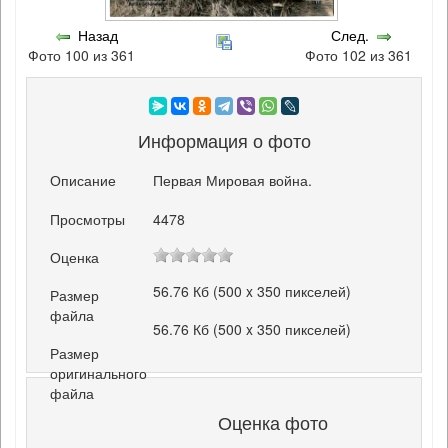
Назад
След.
Фото 100 из 361
Фото 102 из 361
Информация о фото
Описание
Первая Мировая война.
Просмотры
4478
Оценка
56.76 Кб (500 x 350 пикселей)
Размер
файла
56.76 Кб (500 x 350 пикселей)
Размер
оригинального
файла
Оценка фото