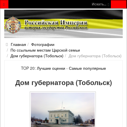
Искать...
Главная
Фотографии
По ссыльным местам Царской семьи
Дом губернатора (Тобольск)
Дом губернатора (Тобольск)
TOP 20:
Лучшие оценки
-
Самые популярные
Дом губернатора (Тобольск)