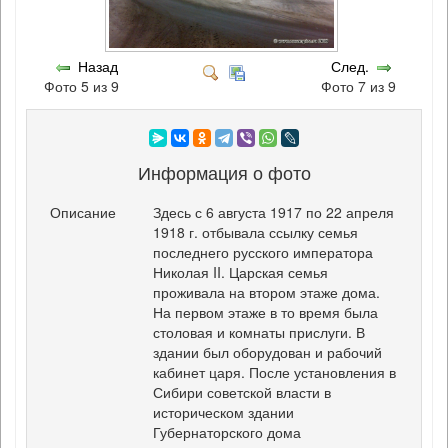
Назад
След.
Фото 5 из 9
Фото 7 из 9
Информация о фото
Описание
Здесь с 6 августа 1917 по 22 апреля
1918 г. отбывала ссылку семья
последнего русского императора
Николая II. Царская семья
проживала на втором этаже дома.
На первом этаже в то время была
столовая и комнаты прислуги. В
здании был оборудован и рабочий
кабинет царя. После установления в
Сибири советской власти в
историческом здании
Губернаторского дома