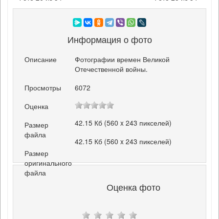
Информация о фото
Описание
Фотографии времен Великой
Отечественной войны.
Просмотры
6072
Оценка
42.15 Кб (560 x 243 пикселей)
Размер
файла
42.15 Кб (560 x 243 пикселей)
Размер
оригинального
файла
Оценка фото