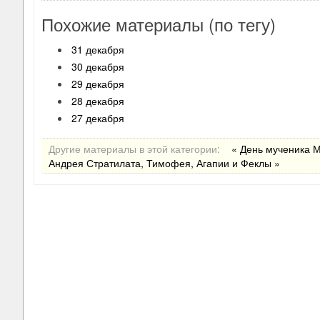
Похожие материалы (по тегу)
31 декабря
30 декабря
29 декабря
28 декабря
27 декабря
Другие материалы в этой категории:
« День мученика 
Андрея Стратилата, Тимофея, Агапии и Феклы »