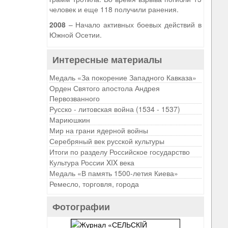
человек и еще 118 получили ранения.
2008
– Начало активных боевых действий в
Южной Осетии.
Интересные материалы
Медаль «За покорение Западного Кавказа»
Орден Святого апостола Андрея
Первозванного
Русско - литовская война (1534 - 1537)
Мариюшкин
Мир на грани ядерной войны
Серебряный век русской культуры
Итоги по разделу Российское государство
Культура России XIX века
Медаль «В память 1500-летия Киева»
Ремесло, торговля, города
Фотографии