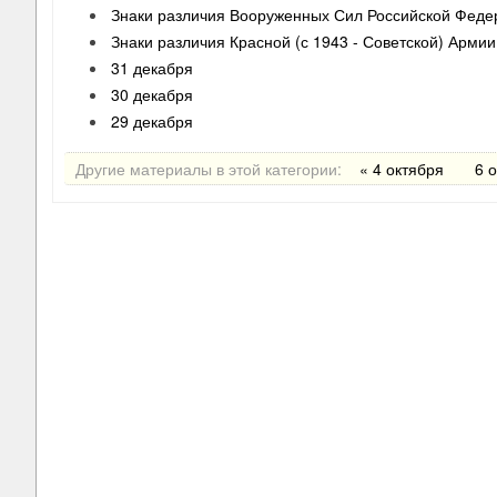
Знаки различия Вооруженных Сил Российской Феде
Знаки различия Красной (с 1943 - Советской) Армии
31 декабря
30 декабря
29 декабря
Другие материалы в этой категории:
« 4 октября
6 