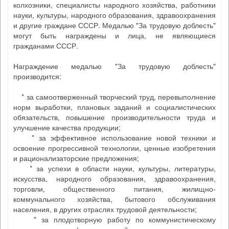
колхозники, специалисты народного хозяйства, работники
науки, культуры, народного образования, здравоохранения
и другие граждане СССР. Медалью "За трудовую доблесть"
могут быть награждены и лица, не являющиеся
гражданами СССР.
Награждение медалью "За трудовую доблесть"
производится:
* за самоотверженный творческий труд, перевыполнение
норм выработки, плановых заданий и социалистических
обязательств, повышение производительности труда и
улучшение качества продукции;
* за эффективное использование новой техники и
освоение прогрессивной технологии, ценные изобретения
и рационализаторские предложения;
* за успехи в области науки, культуры, литературы,
искусства, народного образования, здравоохранения,
торговли, общественного питания, жилищно-
коммунального хозяйства, бытового обслуживания
населения, в других отраслях трудовой деятельности;
* за плодотворную работу по коммунистическому