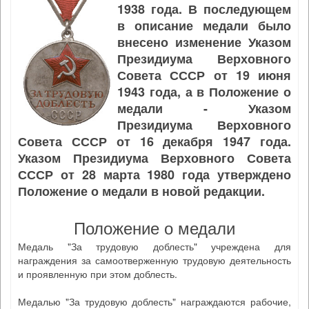
1938 года. В последующем
в описание медали было
внесено изменение Указом
Президиума Верховного
Совета СССР от 19 июня
1943 года, а в Положение о
медали - Указом
Президиума Верховного
Совета СССР от 16 декабря 1947 года.
Указом Президиума Верховного Совета
СССР от 28 марта 1980 года утверждено
Положение о медали в новой редакции.
Положение о медали
Медаль "За трудовую доблесть" учреждена для
награждения за самоотверженную трудовую деятельность
и проявленную при этом доблесть.
Медалью "За трудовую доблесть" награждаются рабочие,