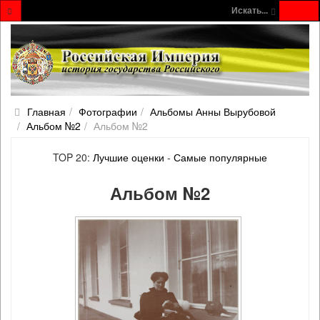
Искать...
Главная
Фотографии
Альбомы Анны Вырубовой
Альбом №2
Альбом №2
TOP 20:
Лучшие оценки
-
Самые популярные
Альбом №2