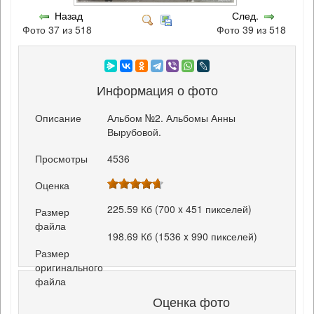
Назад
След.
Фото 37 из 518
Фото 39 из 518
Информация о фото
Описание
Альбом №2. Альбомы Анны
Вырубовой.
Просмотры
4536
Оценка
225.59 Кб (700 x 451 пикселей)
Размер
файла
198.69 Кб (1536 x 990 пикселей)
Размер
оригинального
файла
Оценка фото