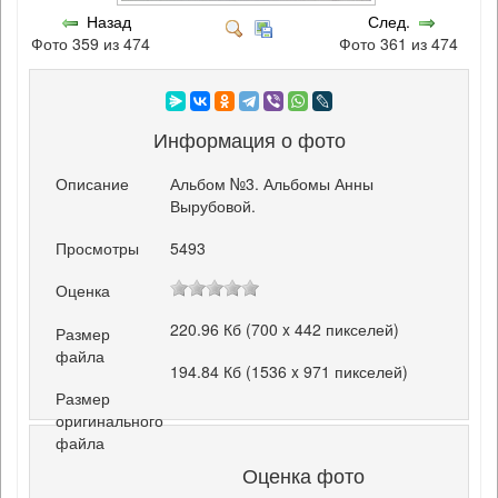
Назад
След.
Фото 359 из 474
Фото 361 из 474
Информация о фото
Описание
Альбом №3. Альбомы Анны
Вырубовой.
Просмотры
5493
Оценка
220.96 Кб (700 x 442 пикселей)
Размер
файла
194.84 Кб (1536 x 971 пикселей)
Размер
оригинального
файла
Оценка фото