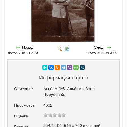
Назад
След.
Фото 298 из 474
Фото 300 из 474
Информация о фото
Описание
Альбом №3. Альбомы Анны
Вырубовой.
Просмотры
4562
Оценка
254.94 Кб (545 x 700 пикселей)
Размер