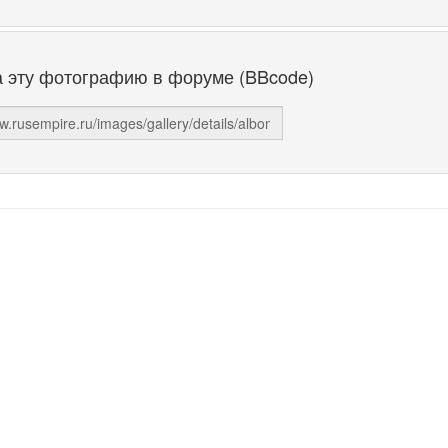
а эту фотографию в форуме (BBcode)