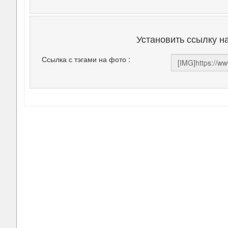
Установить ссылку н
Ссылка с тэгами на фото :