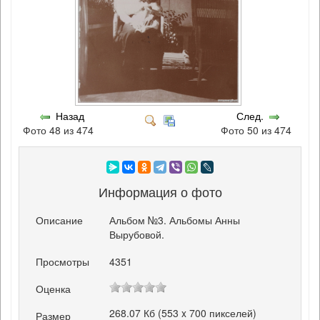
Назад
След.
Фото 48 из 474
Фото 50 из 474
Информация о фото
Описание
Альбом №3. Альбомы Анны
Вырубовой.
Просмотры
4351
Оценка
268.07 Кб (553 x 700 пикселей)
Размер