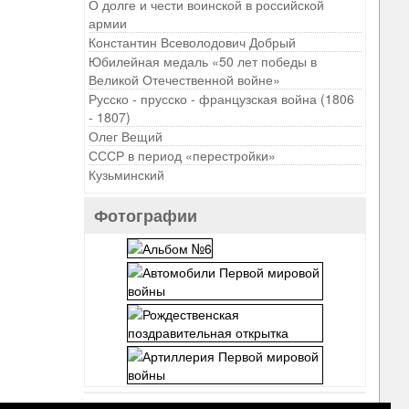
О долге и чести воинской в российской
армии
Константин Всеволодович Добрый
Юбилейная медаль «50 лет победы в
Великой Отечественной войне»
Русско - прусско - французская война (1806
- 1807)
Олег Вещий
СССР в период «перестройки»
Кузьминский
Фотографии