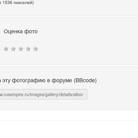
x 1536 пикселей)
Оценка фото
а эту фотографию в форуме (BBcode)