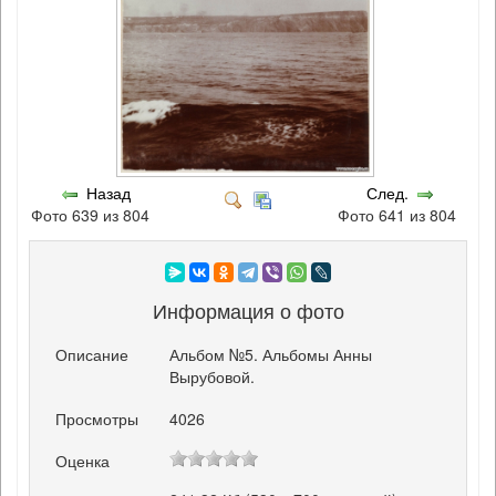
Назад
След.
Фото 639 из 804
Фото 641 из 804
Информация о фото
Описание
Альбом №5. Альбомы Анны
Вырубовой.
Просмотры
4026
Оценка