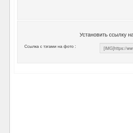
Установить ссылку н
Ссылка с тэгами на фото :