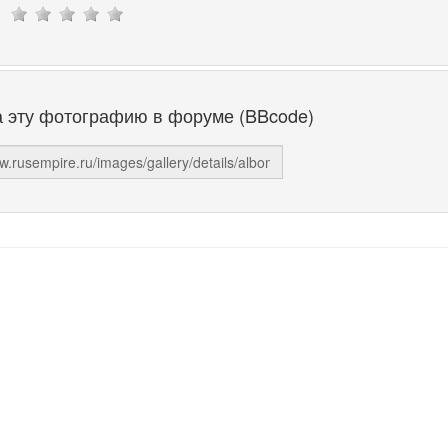
а эту фотографию в форуме (BBcode)