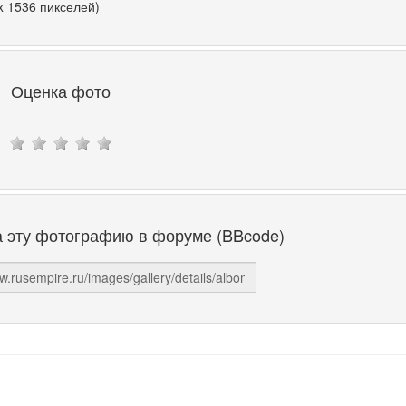
x 1536 пикселей)
Оценка фото
а эту фотографию в форуме (BBcode)