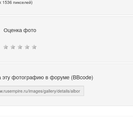
x 1536 пикселей)
Оценка фото
а эту фотографию в форуме (BBcode)