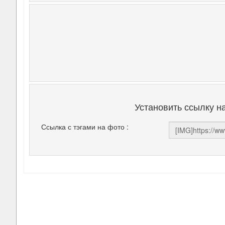
Установить ссылку н
Ссылка с тэгами на фото :