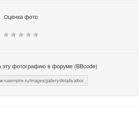
Оценка фото
а эту фотографию в форуме (BBcode)