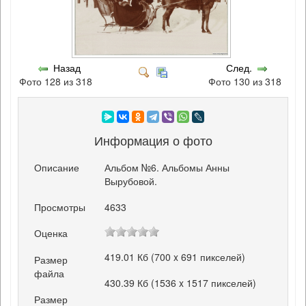
Назад
След.
Фото 128 из 318
Фото 130 из 318
Информация о фото
Описание
Альбом №6. Альбомы Анны
Вырубовой.
Просмотры
4633
Оценка
419.01 Кб (700 x 691 пикселей)
Размер
файла
430.39 Кб (1536 x 1517 пикселей)
Размер