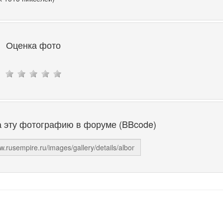
Оценка фото
а эту фотографию в форуме (BBcode)