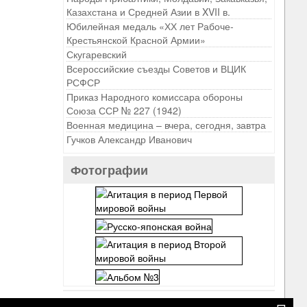
Казахстана и Средней Азии в XVII в.
Юбилейная медаль «ХХ лет Рабоче-
Крестьянской Красной Армии»
Скугаревский
Всероссийские съезды Советов и ВЦИК
РСФСР
Приказ Народного комиссара обороны
Союза ССР № 227 (1942)
Военная медицина – вчера, сегодня, завтра
Гучков Александр Иванович
Фотографии