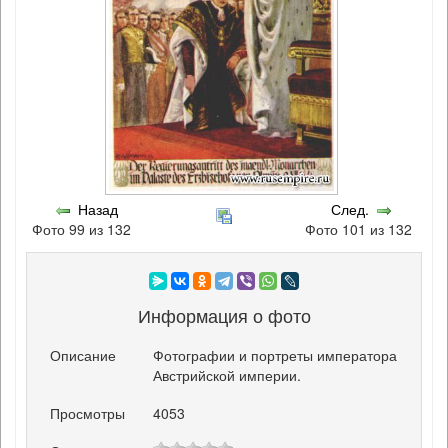
Назад
След.
Фото 99 из 132
Фото 101 из 132
Информация о фото
Описание
Фотографии и портреты императора
Австрийской империи.
Просмотры
4053