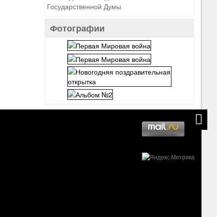
Государственной Думы
Фотографии