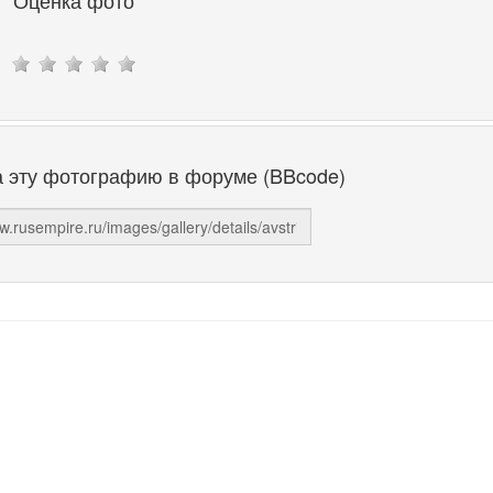
а эту фотографию в форуме (BBcode)