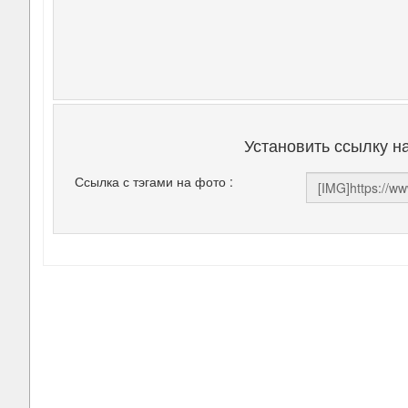
Установить ссылку н
Ссылка с тэгами на фото :