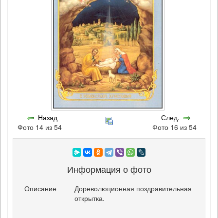
Назад
След.
Фото 14 из 54
Фото 16 из 54
Информация о фото
Описание
Дореволюционная поздравительная
открытка.