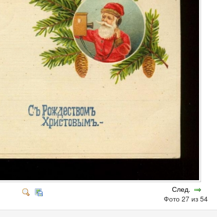
След.
Фото 27 из 54