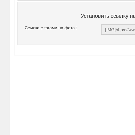
Установить ссылку н
Ссылка с тэгами на фото :